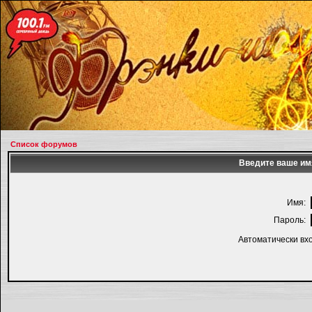
Список форумов
Введите ваше имя
Имя:
Пароль:
Автоматически вх