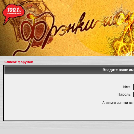
Список форумов
Введите ваше имя
Имя:
Пароль:
Автоматически вх