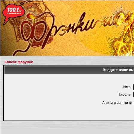
Список форумов
Введите ваше имя
Имя:
Пароль:
Автоматически вх