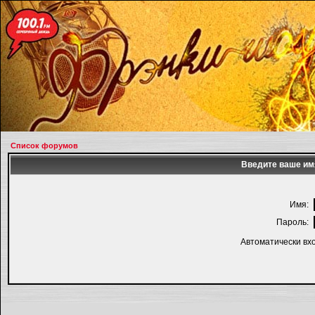
Список форумов
Введите ваше имя
Имя:
Пароль:
Автоматически вх