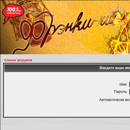
Список форумов
Введите ваше имя
Имя:
Пароль:
Автоматически вх