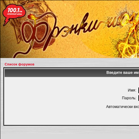
Список форумов
Введите ваше имя
Имя:
Пароль:
Автоматически вх