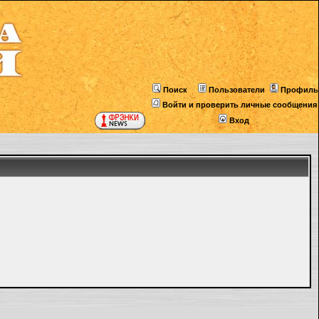
Поиск
Пользователи
Профиль
Войти и проверить личные сообщения
Вход