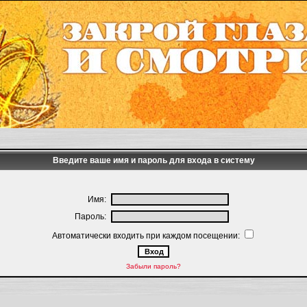
Введите ваше имя и пароль для входа в систему
Имя:
Пароль:
Автоматически входить при каждом посещении:
Забыли пароль?