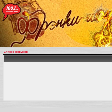
Список форумов