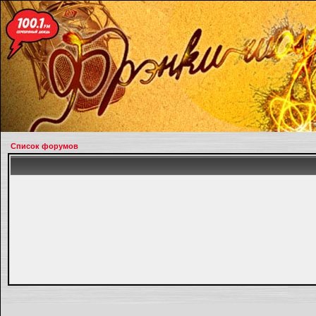
Список форумов