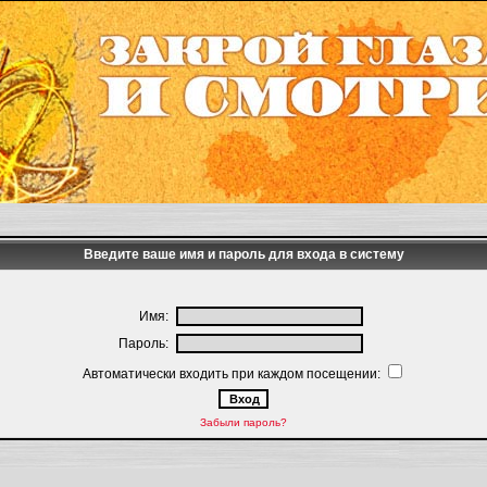
Введите ваше имя и пароль для входа в систему
Имя:
Пароль:
Автоматически входить при каждом посещении:
Забыли пароль?