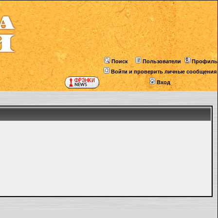
Поиск
Пользователи
Профиль
Войти и проверить личные сообщения
Вход