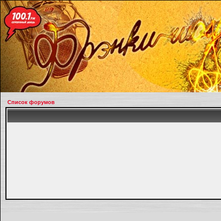
Список форумов