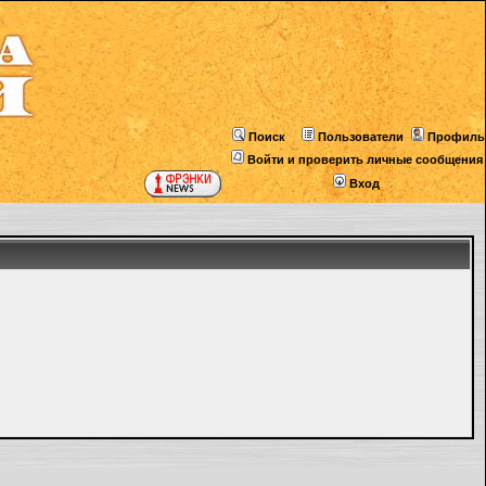
Поиск
Пользователи
Профиль
Войти и проверить личные сообщения
Вход