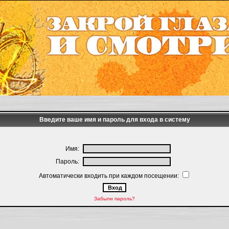
Введите ваше имя и пароль для входа в систему
Имя:
Пароль:
Автоматически входить при каждом посещении:
Забыли пароль?