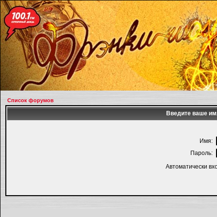
Список форумов
Введите ваше имя
Имя:
Пароль:
Автоматически вх