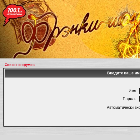
Список форумов
Введите ваше имя
Имя:
Пароль:
Автоматически вх