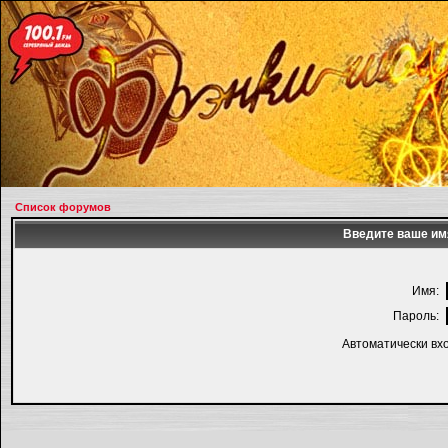
Список форумов
Введите ваше имя
Имя:
Пароль:
Автоматически вх