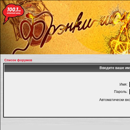
Список форумов
Введите ваше имя
Имя:
Пароль:
Автоматически вх