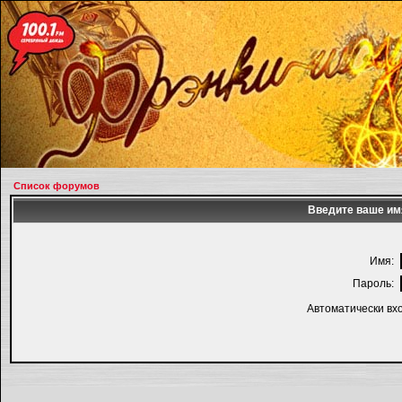
Список форумов
Введите ваше имя
Имя:
Пароль:
Автоматически вх