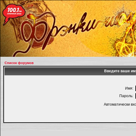
Список форумов
Введите ваше имя
Имя:
Пароль:
Автоматически вх