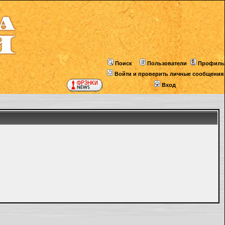
Поиск
Пользователи
Профиль
Войти и проверить личные сообщения
Вход