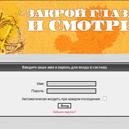
Введите ваше имя и пароль для входа в систему
Имя:
Пароль:
Автоматически входить при каждом посещении:
Забыли пароль?