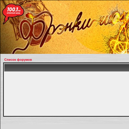
Список форумов