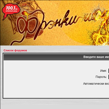
Список форумов
Введите ваше имя
Имя:
Пароль:
Автоматически вх