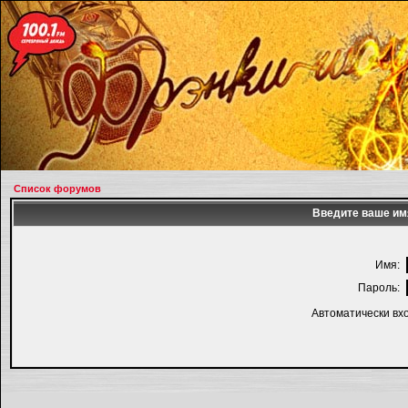
Список форумов
Введите ваше имя
Имя:
Пароль:
Автоматически вх