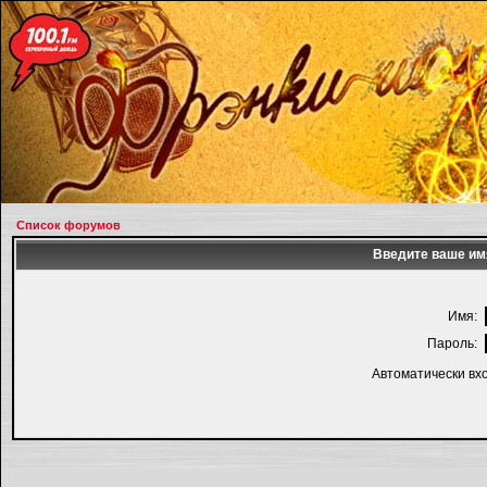
Список форумов
Введите ваше имя
Имя:
Пароль:
Автоматически вх