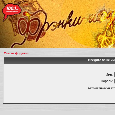
Список форумов
Введите ваше имя
Имя:
Пароль:
Автоматически вх