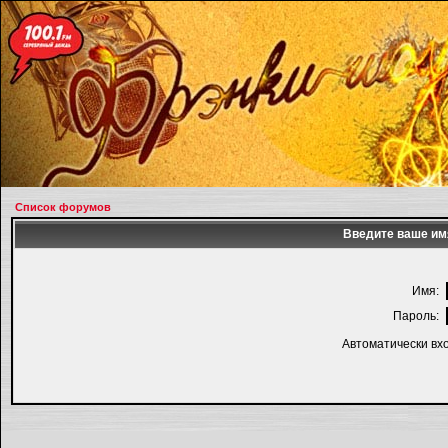
Список форумов
Введите ваше имя
Имя:
Пароль:
Автоматически вх