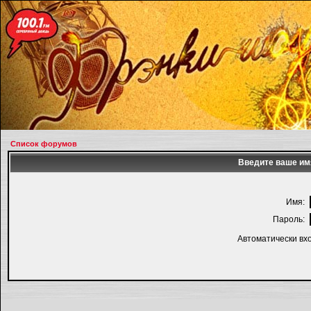
Список форумов
Введите ваше имя
Имя:
Пароль:
Автоматически вх