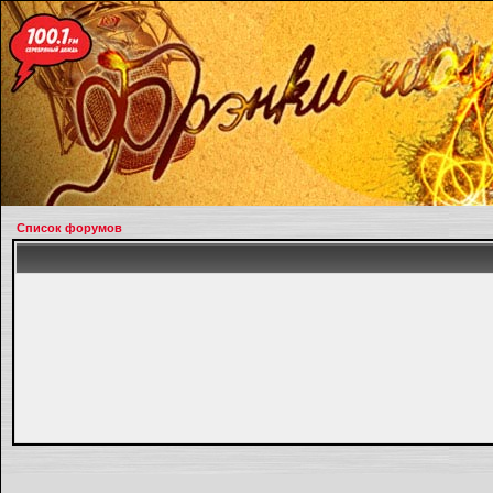
Список форумов