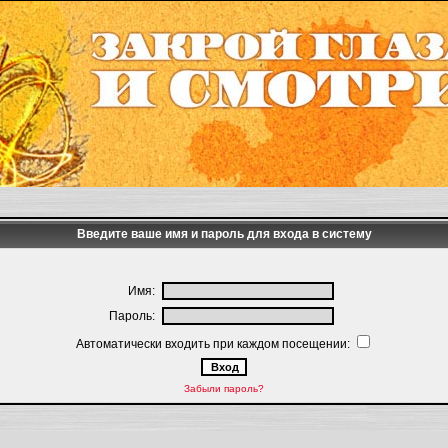
Введите ваше имя и пароль для входа в систему
Имя:
Пароль:
Автоматически входить при каждом посещении:
Забыли пароль?