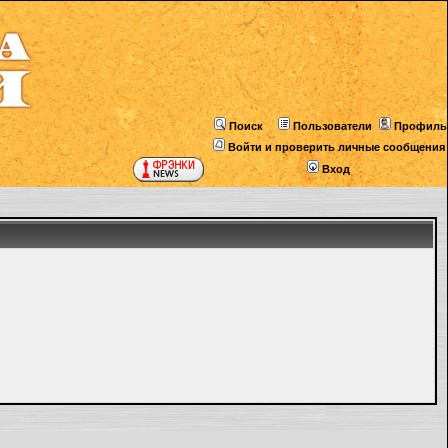
Поиск
Пользователи
Профиль
Войти и проверить личные сообщения
Вход