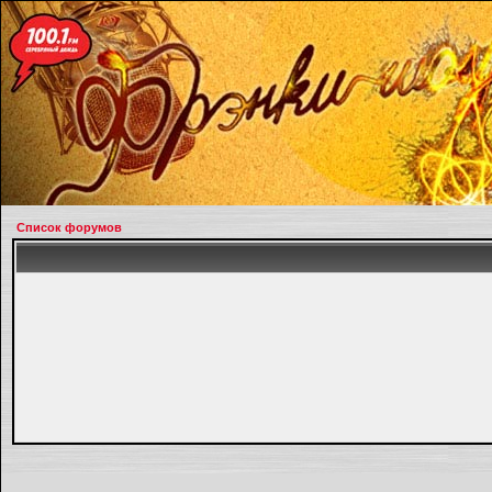
Список форумов