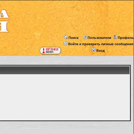
Поиск
Пользователи
Профиль
Войти и проверить личные сообщения
Вход