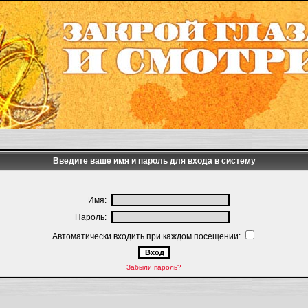
Введите ваше имя и пароль для входа в систему
Имя:
Пароль:
Автоматически входить при каждом посещении:
Забыли пароль?