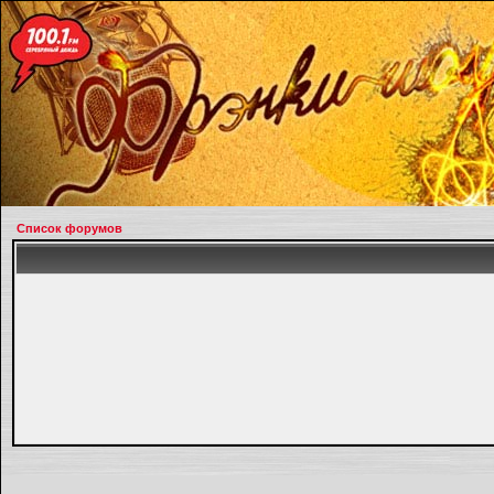
Список форумов