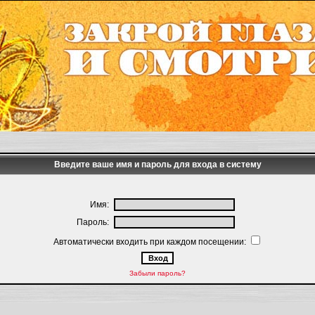
Введите ваше имя и пароль для входа в систему
Имя:
Пароль:
Автоматически входить при каждом посещении:
Забыли пароль?