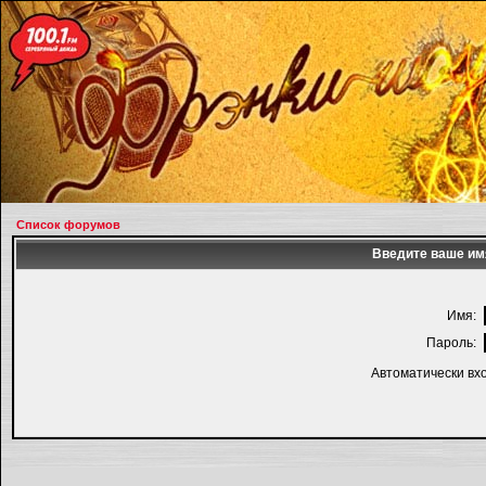
Список форумов
Введите ваше имя
Имя:
Пароль:
Автоматически вх