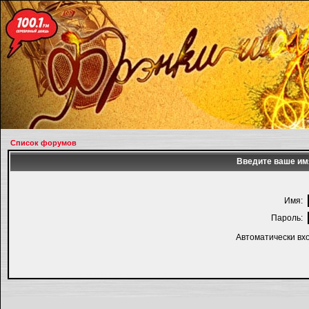
Список форумов
Введите ваше имя
Имя:
Пароль:
Автоматически вх