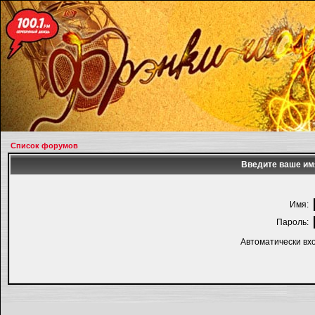
Список форумов
Введите ваше имя
Имя:
Пароль:
Автоматически вх