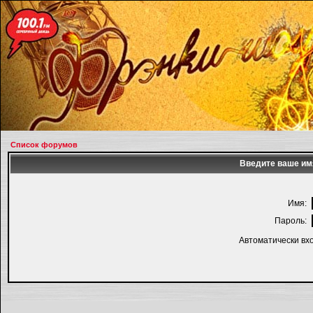
Список форумов
Введите ваше имя
Имя:
Пароль:
Автоматически вх