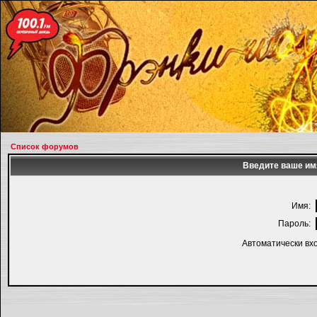
Список форумов
Введите ваше имя
Имя:
Пароль:
Автоматически вх