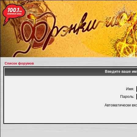
Список форумов
Введите ваше имя
Имя:
Пароль:
Автоматически вх