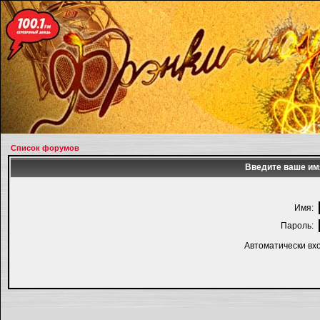
Список форумов
Введите ваше имя
Имя:
Пароль:
Автоматически вх