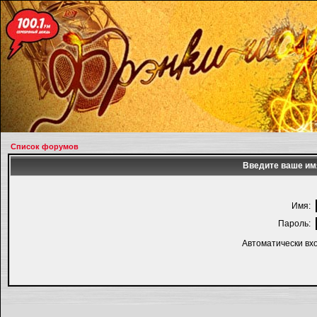
Список форумов
Введите ваше имя
Имя:
Пароль:
Автоматически вх