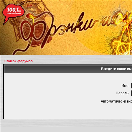
Список форумов
Введите ваше имя
Имя:
Пароль:
Автоматически вх