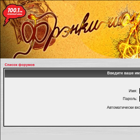
Список форумов
Введите ваше имя
Имя:
Пароль:
Автоматически вх