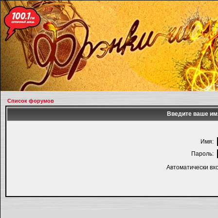
Список форумов
Введите ваше имя
Имя:
Пароль:
Автоматически вх