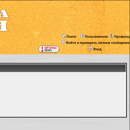
Поиск
Пользователи
Профиль
Войти и проверить личные сообщения
Вход