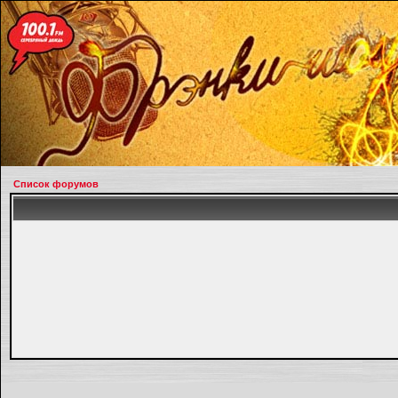
Список форумов