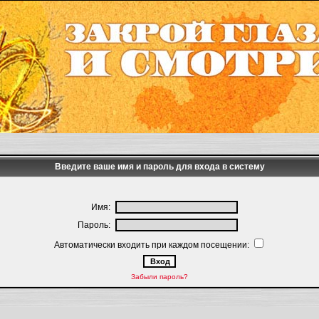
Введите ваше имя и пароль для входа в систему
Имя:
Пароль:
Автоматически входить при каждом посещении:
Забыли пароль?