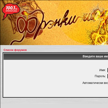
Список форумов
Введите ваше имя
Имя:
Пароль:
Автоматически вх