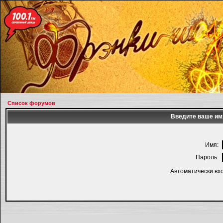
Список форумов
Введите ваше имя
Имя:
Пароль:
Автоматически вх