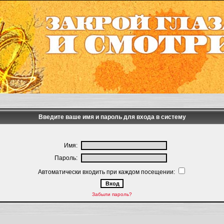
Введите ваше имя и пароль для входа в систему
Имя:
Пароль:
Автоматически входить при каждом посещении:
Забыли пароль?