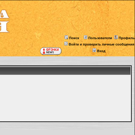
Поиск
Пользователи
Профиль
Войти и проверить личные сообщения
Вход