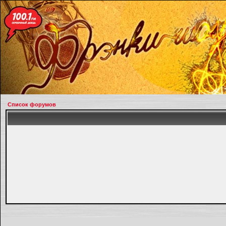
Список форумов