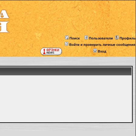
Поиск
Пользователи
Профиль
Войти и проверить личные сообщения
Вход