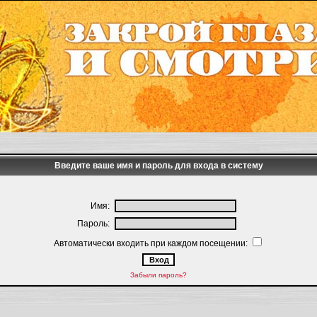
Введите ваше имя и пароль для входа в систему
Имя:
Пароль:
Автоматически входить при каждом посещении:
Забыли пароль?