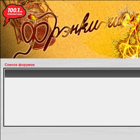
Список форумов