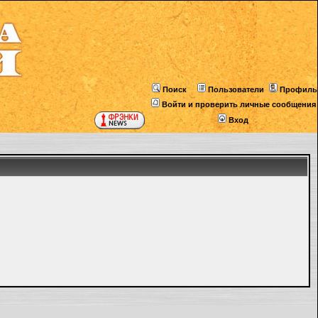
Поиск
Пользователи
Профиль
Войти и проверить личные сообщения
Вход