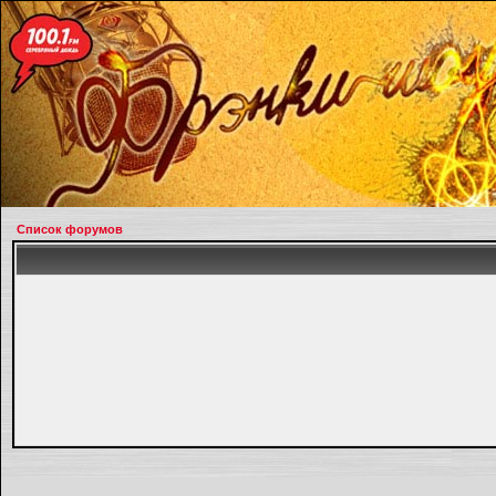
Список форумов