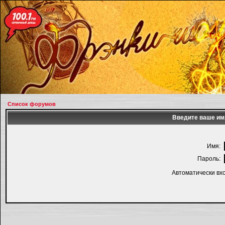
Список форумов
Введите ваше имя
Имя:
Пароль:
Автоматически вх