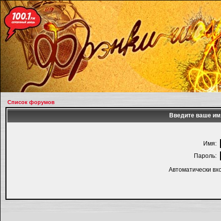
Список форумов
Введите ваше имя
Имя:
Пароль:
Автоматически вх