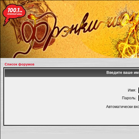
Список форумов
Введите ваше имя
Имя:
Пароль:
Автоматически вх