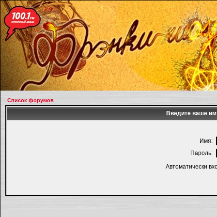
Список форумов
Введите ваше имя
Имя:
Пароль:
Автоматически вх