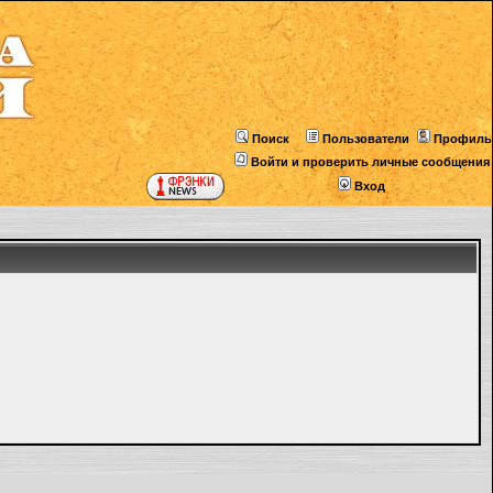
Поиск
Пользователи
Профиль
Войти и проверить личные сообщения
Вход