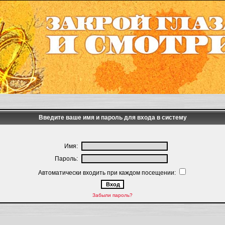
Введите ваше имя и пароль для входа в систему
Имя:
Пароль:
Автоматически входить при каждом посещении:
Забыли пароль?