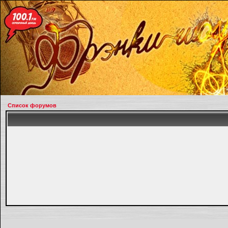
Список форумов