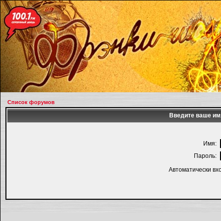
Список форумов
Введите ваше имя
Имя:
Пароль:
Автоматически вх