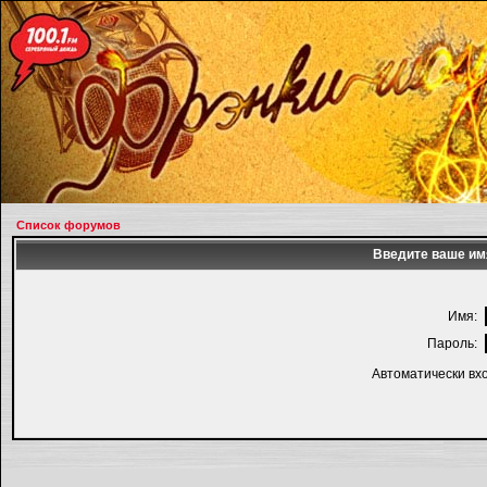
Список форумов
Введите ваше имя
Имя:
Пароль:
Автоматически вх