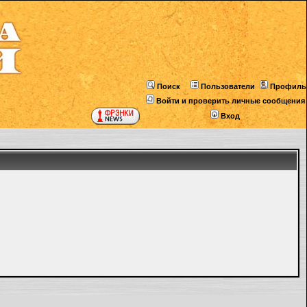
Поиск
Пользователи
Профиль
Войти и проверить личные сообщения
Вход