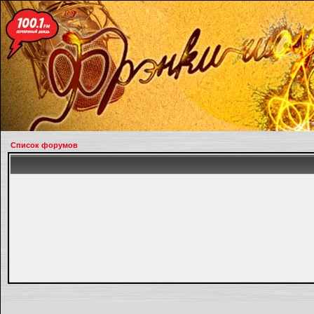
Список форумов