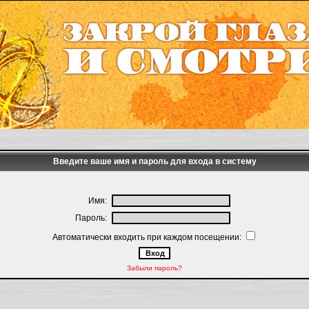
Введите ваше имя и пароль для входа в систему
Имя:
Пароль:
Автоматически входить при каждом посещении:
Забыли пароль?